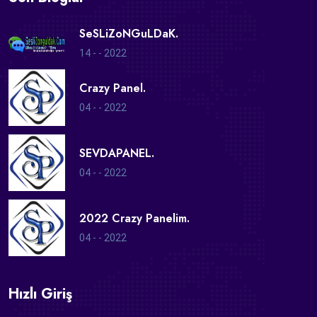
SeSLiZoNGuLDaK.
14 - - 2022
Crazy Panel.
04 - - 2022
SEVDAPANEL.
04 - - 2022
2022 Crazy Panelim.
04 - - 2022
Hızlı Giriş