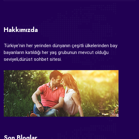
Hakkımızda
Türkiye'nin her yerinden dünyanın çeşitli ülkelerinden bay
bayanların katıldığı her yaş grubunun mevcut olduğu
seviyeli,dürüst sohbet sitesi.
Son Bloglar