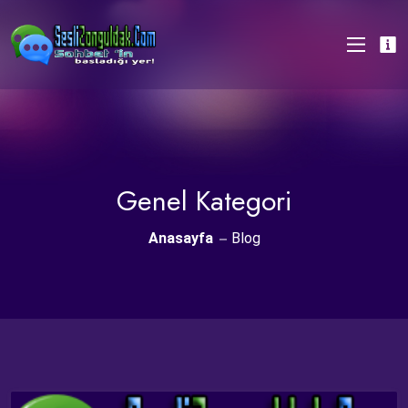
Genel Kategori
Anasayfa
Blog