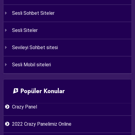
Sesli Sohbet Siteler
Sesli Siteler
Sevileyi Sohbet sitesi
Sesli Mobil siteleri
Popüler Konular
Crazy Panel
2022 Crazy Panelimiz Online